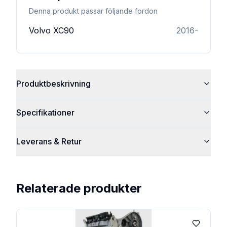
Denna produkt passar följande fordon
Volvo
XC90
2016-
Produktbeskrivning
Specifikationer
Leverans & Retur
Relaterade produkter