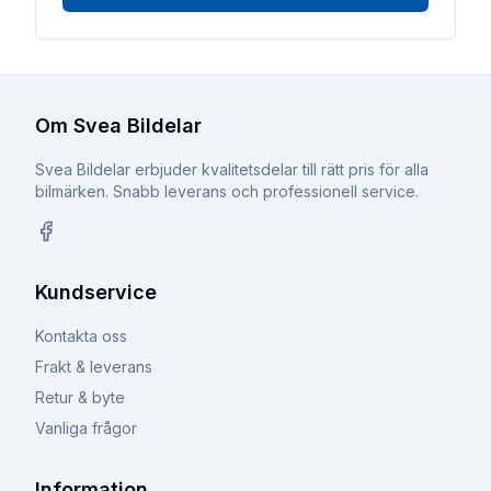
Om Svea Bildelar
Svea Bildelar erbjuder kvalitetsdelar till rätt pris för alla
bilmärken. Snabb leverans och professionell service.
Facebook
Kundservice
Kontakta oss
Frakt & leverans
Retur & byte
Vanliga frågor
Information