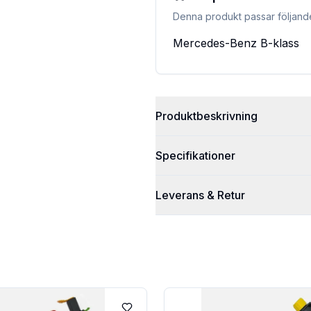
Denna produkt passar följand
Mercedes-Benz
B-klass
Produktbeskrivning
Specifikationer
Leverans & Retur