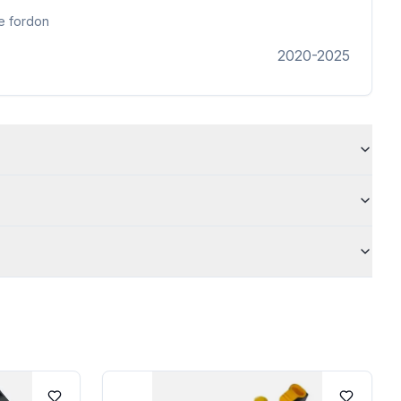
e fordon
2020-2025