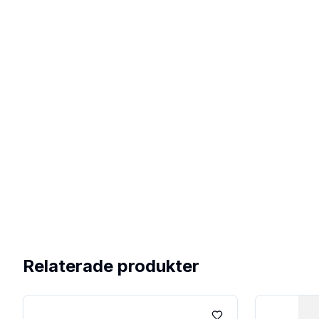
Relaterade produkter