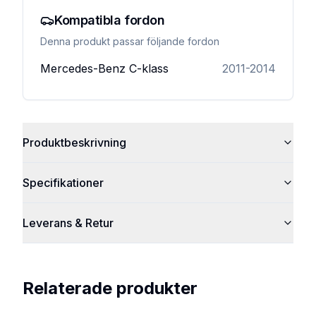
Kompatibla fordon
Denna produkt passar följande fordon
Mercedes-Benz
C-klass
2011-2014
Produktbeskrivning
Specifikationer
Leverans & Retur
Relaterade produkter