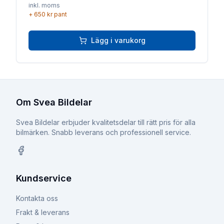
inkl. moms
+
650 kr
pant
Lägg i varukorg
Om Svea Bildelar
Svea Bildelar erbjuder kvalitetsdelar till rätt pris för alla
bilmärken. Snabb leverans och professionell service.
Facebook
Kundservice
Kontakta oss
Frakt & leverans