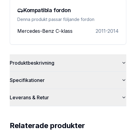
Kompatibla fordon
Denna produkt passar följande fordon
Mercedes-Benz
C-klass
2011-2014
Produktbeskrivning
Specifikationer
Leverans & Retur
Relaterade produkter