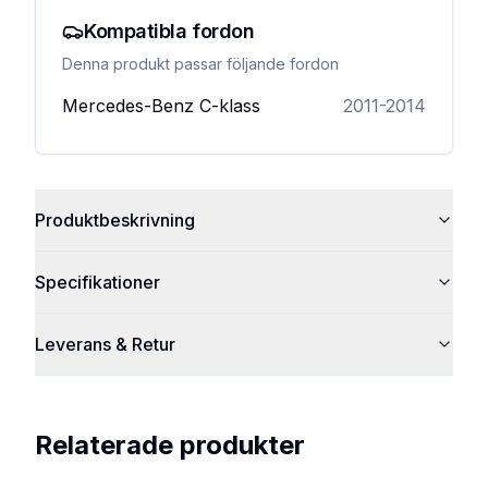
Kompatibla fordon
Denna produkt passar följande fordon
Mercedes-Benz
C-klass
2011-2014
Produktbeskrivning
Specifikationer
Leverans & Retur
Relaterade produkter