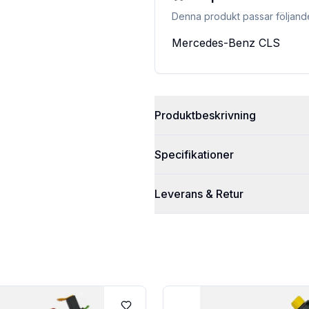
Denna produkt passar följand
Mercedes-Benz
CLS
Produktbeskrivning
Specifikationer
Leverans & Retur