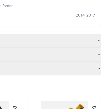
e fordon
2014-2017