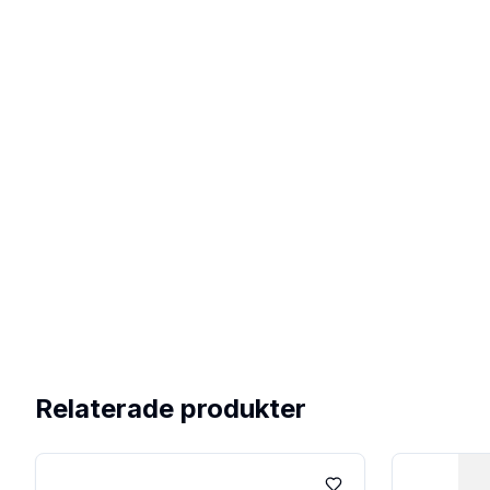
Relaterade produkter