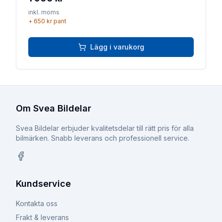
inkl. moms
+
650 kr
pant
Lägg i varukorg
Om Svea Bildelar
Svea Bildelar erbjuder kvalitetsdelar till rätt pris för alla
bilmärken. Snabb leverans och professionell service.
Facebook
Kundservice
Kontakta oss
Frakt & leverans