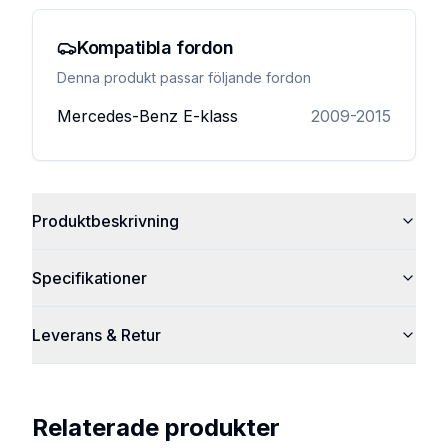
Kompatibla fordon
Denna produkt passar följande fordon
Mercedes-Benz
E-klass
2009-2015
Produktbeskrivning
Specifikationer
Leverans & Retur
Relaterade produkter