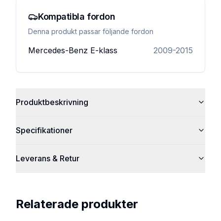
Kompatibla fordon
Denna produkt passar följande fordon
Mercedes-Benz
E-klass
2009-2015
Produktbeskrivning
Specifikationer
Leverans & Retur
Relaterade produkter