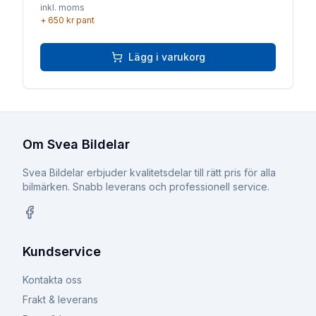
inkl. moms
+
650 kr
pant
Lägg i varukorg
Om Svea Bildelar
Svea Bildelar erbjuder kvalitetsdelar till rätt pris för alla
bilmärken. Snabb leverans och professionell service.
Facebook
Kundservice
Kontakta oss
Frakt & leverans