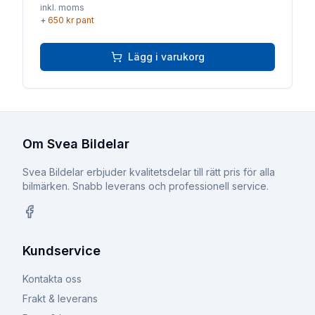
inkl. moms
+
650 kr
pant
Lägg i varukorg
Om Svea Bildelar
Svea Bildelar erbjuder kvalitetsdelar till rätt pris för alla
bilmärken. Snabb leverans och professionell service.
Facebook
Kundservice
Kontakta oss
Frakt & leverans