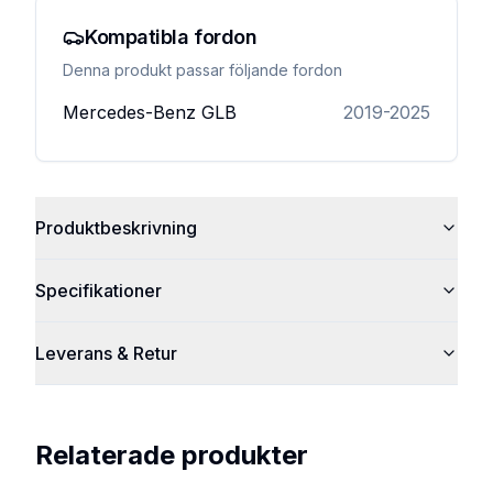
Kompatibla fordon
Denna produkt passar följande fordon
Mercedes-Benz
GLB
2019-2025
Produktbeskrivning
Specifikationer
Leverans & Retur
Relaterade produkter