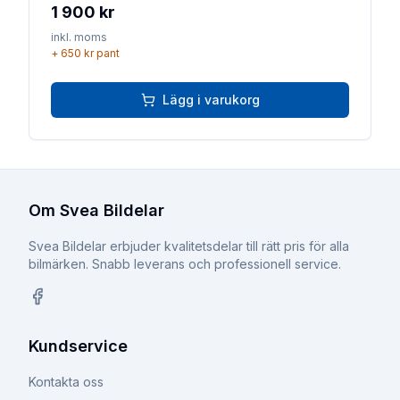
1 900 kr
inkl. moms
+
650 kr
pant
Lägg i varukorg
Om Svea Bildelar
Svea Bildelar erbjuder kvalitetsdelar till rätt pris för alla
bilmärken. Snabb leverans och professionell service.
Facebook
Kundservice
Kontakta oss