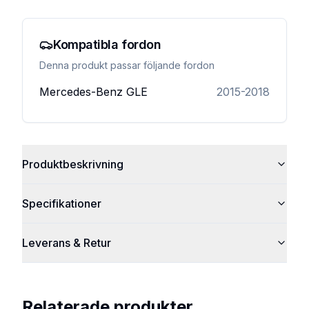
Kompatibla fordon
Denna produkt passar följande fordon
Mercedes-Benz
GLE
2015-2018
Produktbeskrivning
Specifikationer
Leverans & Retur
Relaterade produkter