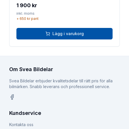
1 900 kr
inkl. moms
+
650 kr
pant
Lägg i varukorg
Om Svea Bildelar
Svea Bildelar erbjuder kvalitetsdelar till rätt pris för alla
bilmärken. Snabb leverans och professionell service.
Facebook
Kundservice
Kontakta oss