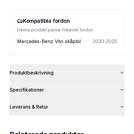
Kompatibla fordon
Denna produkt passar följande fordon
Mercedes-Benz
Vito skåpbil
2020-2025
Produktbeskrivning
Specifikationer
Leverans & Retur