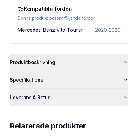
Kompatibla fordon
Denna produkt passar följande fordon
Mercedes-Benz
Vito Tourer
2020-2020
Produktbeskrivning
Specifikationer
Leverans & Retur
Relaterade produkter