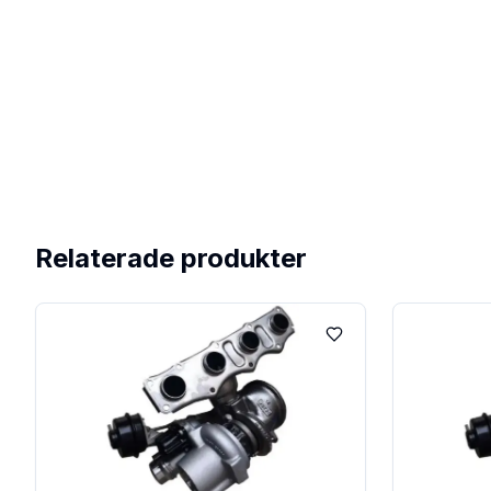
Relaterade produkter
Lägg till i favoriter