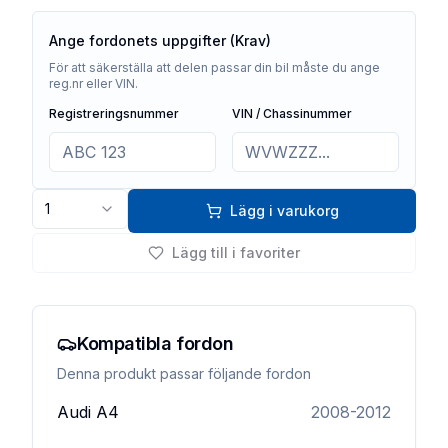
Ange fordonets uppgifter (Krav)
För att säkerställa att delen passar din bil måste du ange
reg.nr eller VIN.
Registreringsnummer
VIN / Chassinummer
1
Lägg i varukorg
Lägg till i favoriter
Kompatibla fordon
Denna produkt passar följande fordon
Audi
A4
2008-2012