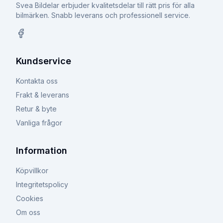
Svea Bildelar erbjuder kvalitetsdelar till rätt pris för alla
bilmärken. Snabb leverans och professionell service.
Facebook
Kundservice
Kontakta oss
Frakt & leverans
Retur & byte
Vanliga frågor
Information
Köpvillkor
Integritetspolicy
Cookies
Om oss