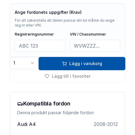
Ange fordonets uppgifter (Krav)
För att säkerställa att delen passar din bil måste du ange
reg.nr eller VIN.
Registreringsnummer
VIN / Chassinummer
1
Lägg i varukorg
Lägg till i favoriter
Kompatibla fordon
Denna produkt passar följande fordon
Audi
A4
2008-2012