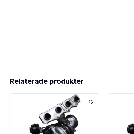
Relaterade produkter
Lägg till i favoriter