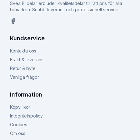
Svea Bildelar erbjuder kvalitetsdelar till rätt pris för alla
bilmärken. Snabb leverans och professionell service.
Facebook
Kundservice
Kontakta oss
Frakt & leverans
Retur & byte
Vanliga frågor
Information
Köpvillkor
Integritetspolicy
Cookies
Om oss