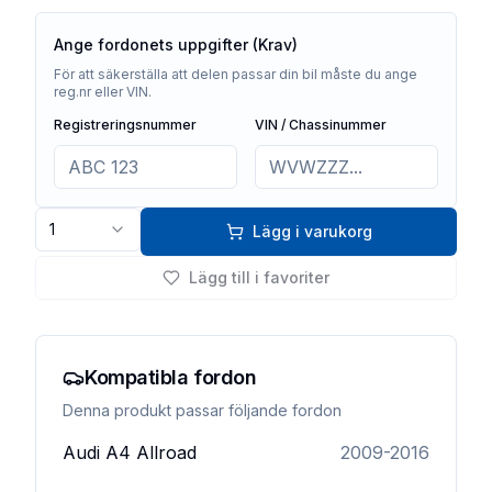
Ange fordonets uppgifter (Krav)
För att säkerställa att delen passar din bil måste du ange
reg.nr eller VIN.
Registreringsnummer
VIN / Chassinummer
1
Lägg i varukorg
Lägg till i favoriter
Kompatibla fordon
Denna produkt passar följande fordon
Audi
A4 Allroad
2009-2016