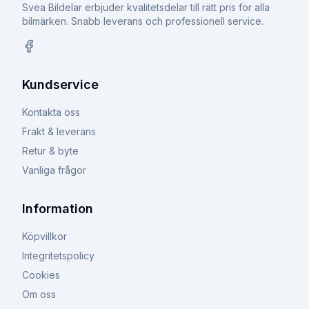
Svea Bildelar erbjuder kvalitetsdelar till rätt pris för alla
bilmärken. Snabb leverans och professionell service.
Facebook
Kundservice
Kontakta oss
Frakt & leverans
Retur & byte
Vanliga frågor
Information
Köpvillkor
Integritetspolicy
Cookies
Om oss