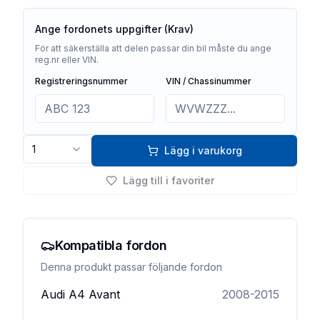
Ange fordonets uppgifter (Krav)
För att säkerställa att delen passar din bil måste du ange
reg.nr eller VIN.
Registreringsnummer
VIN / Chassinummer
1
Lägg i varukorg
Lägg till i favoriter
Kompatibla fordon
Denna produkt passar följande fordon
Audi
A4 Avant
2008-2015