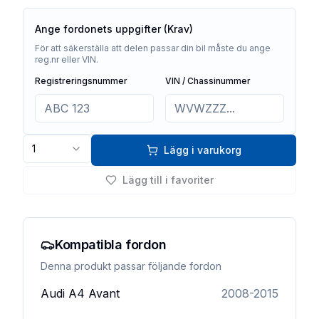
Ange fordonets uppgifter (Krav)
För att säkerställa att delen passar din bil måste du ange
reg.nr eller VIN.
Registreringsnummer
VIN / Chassinummer
1
Lägg i varukorg
Lägg till i favoriter
Kompatibla fordon
Denna produkt passar följande fordon
Audi
A4 Avant
2008-2015