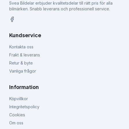
Svea Bildelar erbjuder kvalitetsdelar till rätt pris för alla
bilmärken. Snabb leverans och professionell service.
Facebook
Kundservice
Kontakta oss
Frakt & leverans
Retur & byte
Vanliga frågor
Information
Köpvillkor
Integritetspolicy
Cookies
Om oss