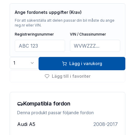
Ange fordonets uppgifter (Krav)
För att säkerställa att delen passar din bil måste du ange
reg.nr eller VIN.
Registreringsnummer
VIN / Chassinummer
1
Lägg i varukorg
Lägg till i favoriter
Kompatibla fordon
Denna produkt passar följande fordon
Audi
A5
2008-2017