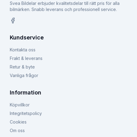
Svea Bildelar erbjuder kvalitetsdelar till rätt pris för alla
bilmärken. Snabb leverans och professionell service.
Facebook
Kundservice
Kontakta oss
Frakt & leverans
Retur & byte
Vanliga frågor
Information
Köpvillkor
Integritetspolicy
Cookies
Om oss