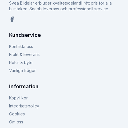
Svea Bildelar erbjuder kvalitetsdelar till rätt pris för alla
bilmärken. Snabb leverans och professionell service.
Facebook
Kundservice
Kontakta oss
Frakt & leverans
Retur & byte
Vanliga frågor
Information
Köpvillkor
Integritetspolicy
Cookies
Om oss