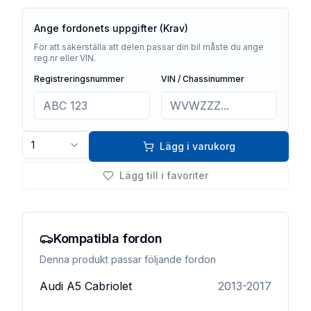
Ange fordonets uppgifter (Krav)
För att säkerställa att delen passar din bil måste du ange
reg.nr eller VIN.
Registreringsnummer
VIN / Chassinummer
1
Lägg i varukorg
Lägg till i favoriter
Kompatibla fordon
Denna produkt passar följande fordon
Audi
A5 Cabriolet
2013-2017