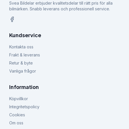
Svea Bildelar erbjuder kvalitetsdelar till rätt pris för alla
bilmärken. Snabb leverans och professionell service.
Facebook
Kundservice
Kontakta oss
Frakt & leverans
Retur & byte
Vanliga frågor
Information
Köpvillkor
Integritetspolicy
Cookies
Om oss