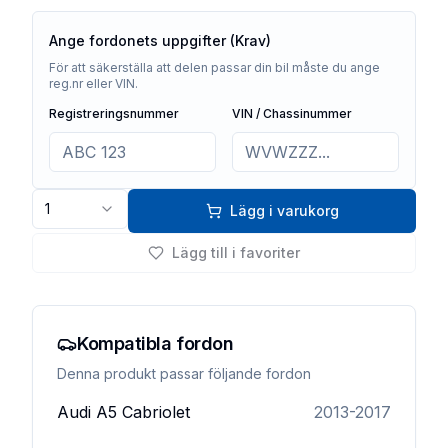
Ange fordonets uppgifter (Krav)
För att säkerställa att delen passar din bil måste du ange
reg.nr eller VIN.
Registreringsnummer
VIN / Chassinummer
1
Lägg i varukorg
Lägg till i favoriter
Kompatibla fordon
Denna produkt passar följande fordon
Audi
A5 Cabriolet
2013-2017