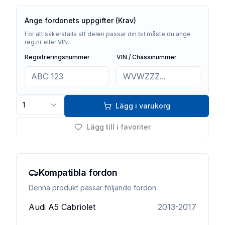
Ange fordonets uppgifter (Krav)
För att säkerställa att delen passar din bil måste du ange
reg.nr eller VIN.
Registreringsnummer
VIN / Chassinummer
1
Lägg i varukorg
Lägg till i favoriter
Kompatibla fordon
Denna produkt passar följande fordon
Audi
A5 Cabriolet
2013-2017