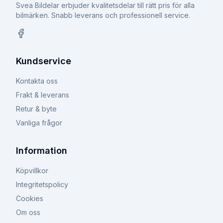
Svea Bildelar erbjuder kvalitetsdelar till rätt pris för alla
bilmärken. Snabb leverans och professionell service.
Facebook
Kundservice
Kontakta oss
Frakt & leverans
Retur & byte
Vanliga frågor
Information
Köpvillkor
Integritetspolicy
Cookies
Om oss