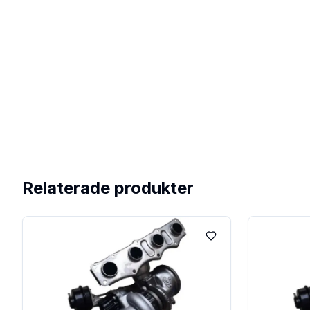
Relaterade produkter
Lägg till i favoriter