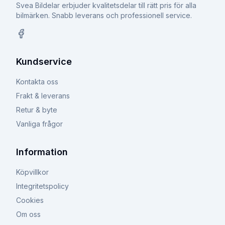
Svea Bildelar erbjuder kvalitetsdelar till rätt pris för alla
bilmärken. Snabb leverans och professionell service.
Facebook
Kundservice
Kontakta oss
Frakt & leverans
Retur & byte
Vanliga frågor
Information
Köpvillkor
Integritetspolicy
Cookies
Om oss