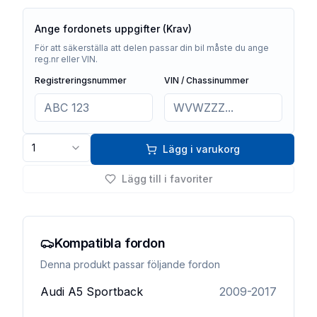
Ange fordonets uppgifter (Krav)
För att säkerställa att delen passar din bil måste du ange
reg.nr eller VIN.
Registreringsnummer
VIN / Chassinummer
1
Lägg i varukorg
Lägg till i favoriter
Kompatibla fordon
Denna produkt passar följande fordon
Audi
A5 Sportback
2009-2017