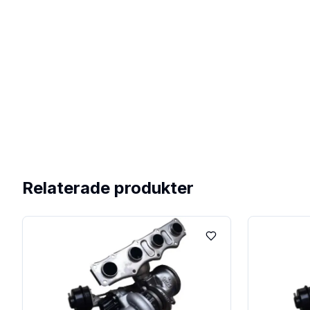
Relaterade produkter
Lägg till i favoriter