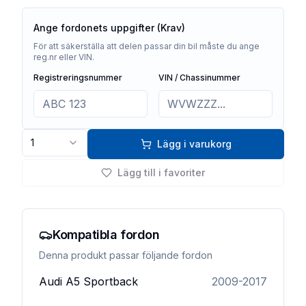
Ange fordonets uppgifter (Krav)
För att säkerställa att delen passar din bil måste du ange
reg.nr eller VIN.
Registreringsnummer
VIN / Chassinummer
1
Lägg i varukorg
Lägg till i favoriter
Kompatibla fordon
Denna produkt passar följande fordon
Audi
A5 Sportback
2009-2017