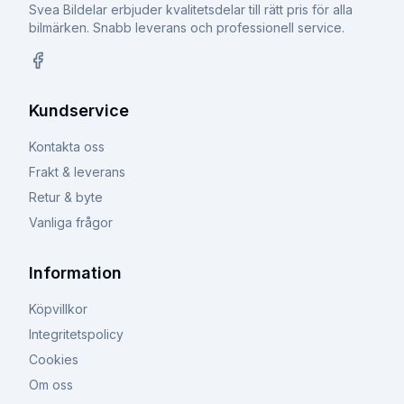
Svea Bildelar erbjuder kvalitetsdelar till rätt pris för alla
bilmärken. Snabb leverans och professionell service.
Facebook
Kundservice
Kontakta oss
Frakt & leverans
Retur & byte
Vanliga frågor
Information
Köpvillkor
Integritetspolicy
Cookies
Om oss