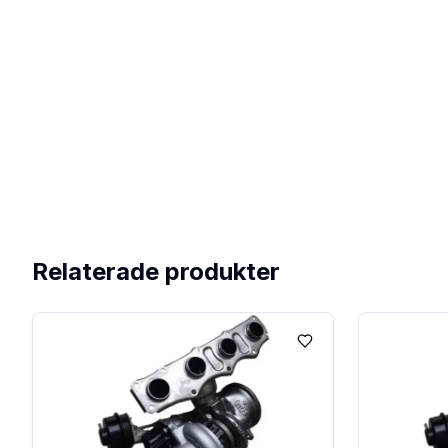
Relaterade produkter
Lägg till i favoriter