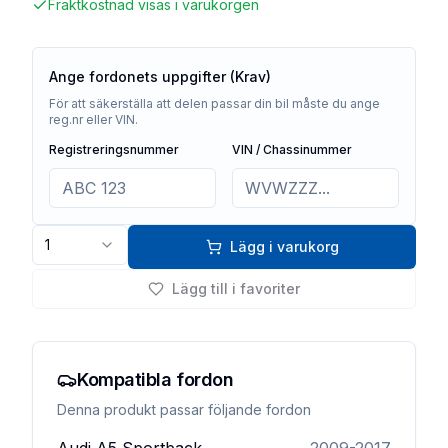
Fraktkostnad visas i varukorgen
Ange fordonets uppgifter (Krav)
För att säkerställa att delen passar din bil måste du ange
reg.nr eller VIN.
Registreringsnummer
VIN / Chassinummer
1
Lägg i varukorg
Lägg till i favoriter
Kompatibla fordon
Denna produkt passar följande fordon