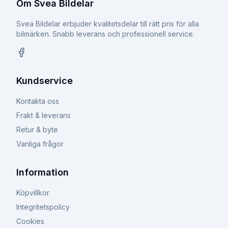
Om Svea Bildelar
Svea Bildelar erbjuder kvalitetsdelar till rätt pris för alla
bilmärken. Snabb leverans och professionell service.
Facebook
Kundservice
Kontakta oss
Frakt & leverans
Retur & byte
Vanliga frågor
Information
Köpvillkor
Integritetspolicy
Cookies