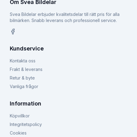
Om Svea Bildelar
Svea Bildelar erbjuder kvalitetsdelar till rätt pris för alla
bilmärken. Snabb leverans och professionell service.
Facebook
Kundservice
Kontakta oss
Frakt & leverans
Retur & byte
Vanliga frågor
Information
Köpvillkor
Integritetspolicy
Cookies