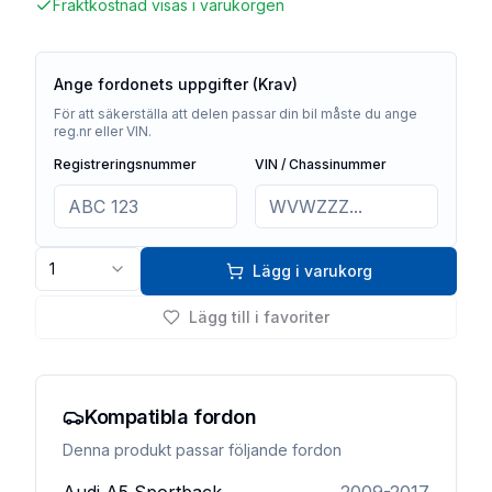
Fraktkostnad visas i varukorgen
Ange fordonets uppgifter (Krav)
För att säkerställa att delen passar din bil måste du ange
reg.nr eller VIN.
Registreringsnummer
VIN / Chassinummer
1
Lägg i varukorg
Lägg till i favoriter
Kompatibla fordon
Denna produkt passar följande fordon