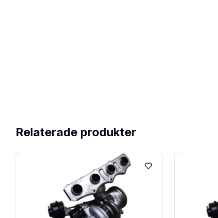
Relaterade produkter
Lägg till i favoriter