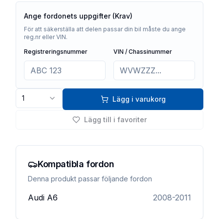
Ange fordonets uppgifter (Krav)
För att säkerställa att delen passar din bil måste du ange
reg.nr eller VIN.
Registreringsnummer
VIN / Chassinummer
1
Lägg i varukorg
Lägg till i favoriter
Kompatibla fordon
Denna produkt passar följande fordon
Audi
A6
2008-2011