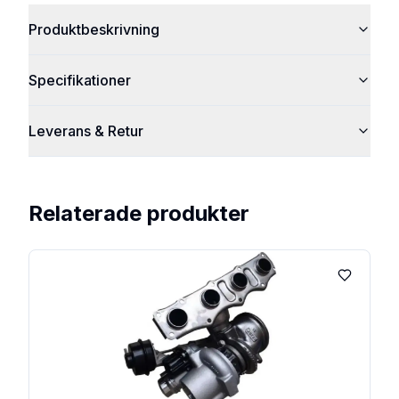
Produktbeskrivning
Specifikationer
Leverans & Retur
Relaterade produkter
Lägg till 