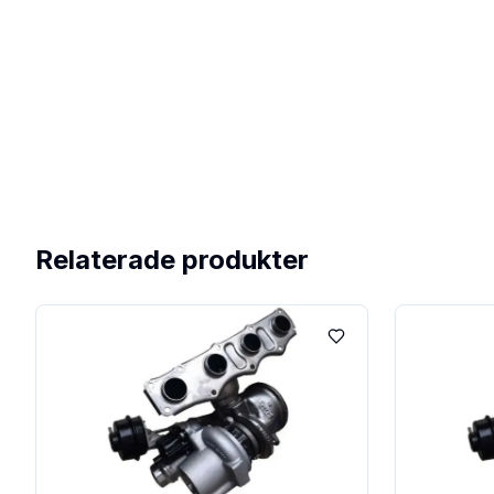
Relaterade produkter
Lägg till i favoriter