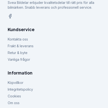
Svea Bildelar erbjuder kvalitetsdelar till rätt pris för alla
bilmärken. Snabb leverans och professionell service.
Facebook
Kundservice
Kontakta oss
Frakt & leverans
Retur & byte
Vanliga frågor
Information
Köpvillkor
Integritetspolicy
Cookies
Om oss