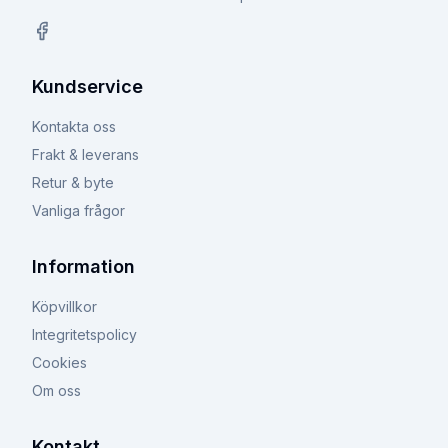
Facebook
Kundservice
Kontakta oss
Frakt & leverans
Retur & byte
Vanliga frågor
Information
Köpvillkor
Integritetspolicy
Cookies
Om oss
Kontakt