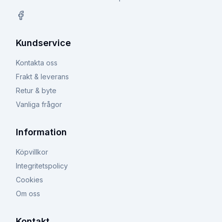
Facebook
Kundservice
Kontakta oss
Frakt & leverans
Retur & byte
Vanliga frågor
Information
Köpvillkor
Integritetspolicy
Cookies
Om oss
Kontakt