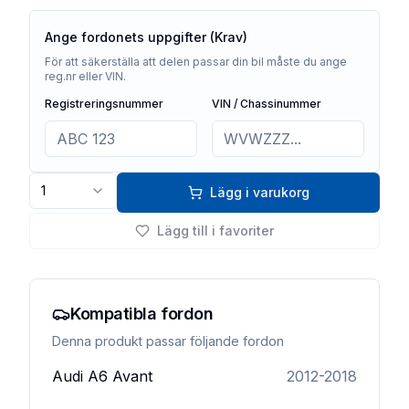
Ange fordonets uppgifter (Krav)
För att säkerställa att delen passar din bil måste du ange
reg.nr eller VIN.
Registreringsnummer
VIN / Chassinummer
1
Lägg i varukorg
Lägg till i favoriter
Kompatibla fordon
Denna produkt passar följande fordon
Audi
A6 Avant
2012-2018