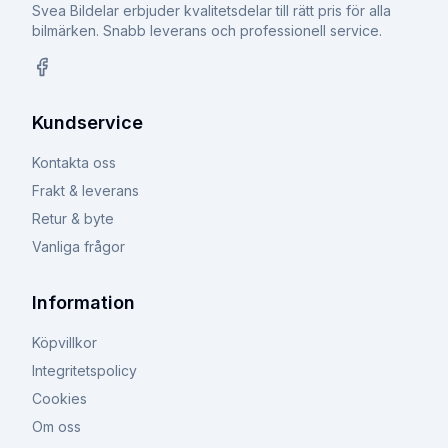
Svea Bildelar erbjuder kvalitetsdelar till rätt pris för alla
bilmärken. Snabb leverans och professionell service.
Facebook
Kundservice
Kontakta oss
Frakt & leverans
Retur & byte
Vanliga frågor
Information
Köpvillkor
Integritetspolicy
Cookies
Om oss