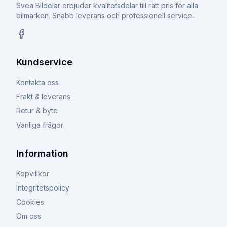
Svea Bildelar erbjuder kvalitetsdelar till rätt pris för alla
bilmärken. Snabb leverans och professionell service.
Facebook
Kundservice
Kontakta oss
Frakt & leverans
Retur & byte
Vanliga frågor
Information
Köpvillkor
Integritetspolicy
Cookies
Om oss