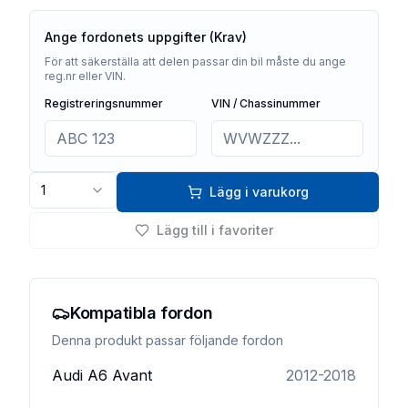
Ange fordonets uppgifter (Krav)
För att säkerställa att delen passar din bil måste du ange
reg.nr eller VIN.
Registreringsnummer
VIN / Chassinummer
1
Lägg i varukorg
Lägg till i favoriter
Kompatibla fordon
Denna produkt passar följande fordon
Audi
A6 Avant
2012-2018