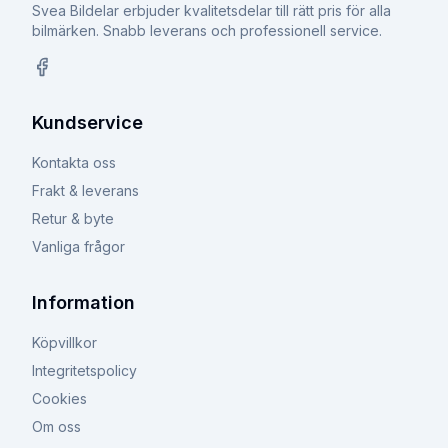
Svea Bildelar erbjuder kvalitetsdelar till rätt pris för alla
bilmärken. Snabb leverans och professionell service.
Facebook
Kundservice
Kontakta oss
Frakt & leverans
Retur & byte
Vanliga frågor
Information
Köpvillkor
Integritetspolicy
Cookies
Om oss