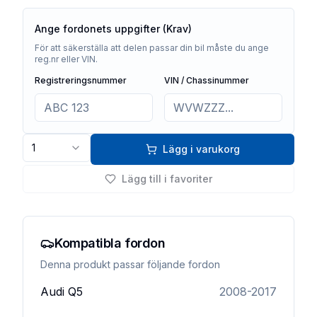
Ange fordonets uppgifter (Krav)
För att säkerställa att delen passar din bil måste du ange
reg.nr eller VIN.
Registreringsnummer
VIN / Chassinummer
1
Lägg i varukorg
Lägg till i favoriter
Kompatibla fordon
Denna produkt passar följande fordon
Audi
Q5
2008-2017