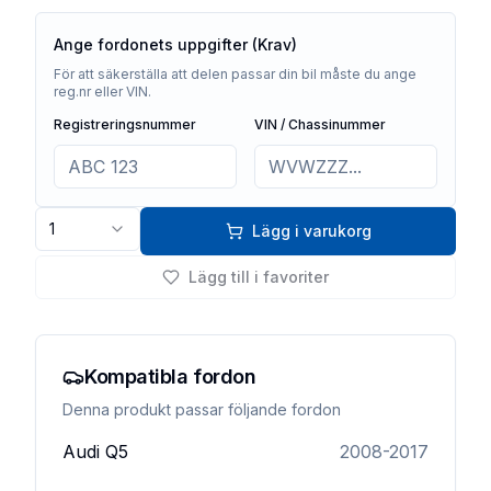
Ange fordonets uppgifter (Krav)
För att säkerställa att delen passar din bil måste du ange
reg.nr eller VIN.
Registreringsnummer
VIN / Chassinummer
1
Lägg i varukorg
Lägg till i favoriter
Kompatibla fordon
Denna produkt passar följande fordon
Audi
Q5
2008-2017