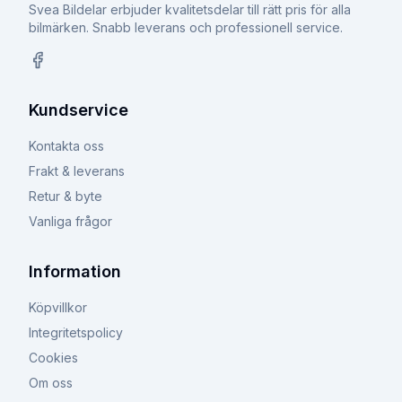
Svea Bildelar erbjuder kvalitetsdelar till rätt pris för alla
bilmärken. Snabb leverans och professionell service.
Facebook
Kundservice
Kontakta oss
Frakt & leverans
Retur & byte
Vanliga frågor
Information
Köpvillkor
Integritetspolicy
Cookies
Om oss