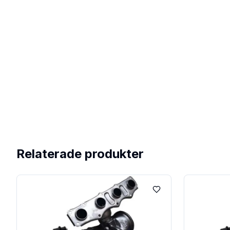
Relaterade produkter
Lägg till i favoriter