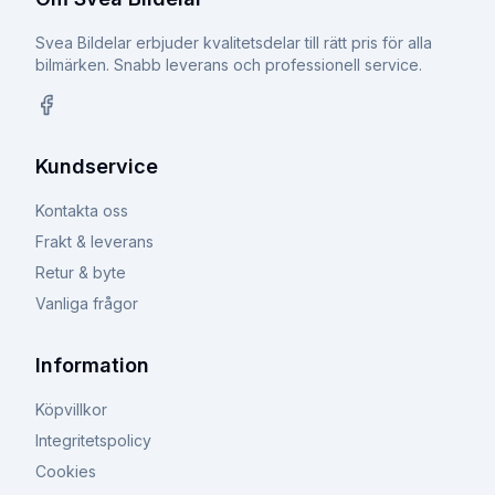
Svea Bildelar erbjuder kvalitetsdelar till rätt pris för alla
bilmärken. Snabb leverans och professionell service.
Facebook
Kundservice
Kontakta oss
Frakt & leverans
Retur & byte
Vanliga frågor
Information
Köpvillkor
Integritetspolicy
Cookies