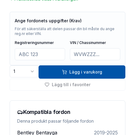
Ange fordonets uppgifter (Krav)
För att säkerställa att delen passar din bil måste du ange
reg.nr eller VIN.
Registreringsnummer
VIN / Chassinummer
1
Lägg i varukorg
Lägg till i favoriter
Kompatibla fordon
Denna produkt passar följande fordon
Bentley
Bentayga
2019-2025