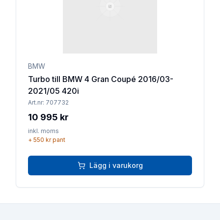
BMW
Turbo till BMW 4 Gran Coupé 2016/03-
2021/05 420i
Art.nr:
707732
10 995 kr
inkl. moms
+
550 kr
pant
Lägg i varukorg