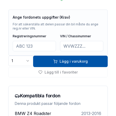
Ange fordonets uppgifter (Krav)
För att säkerställa att delen passar din bil måste du ange
reg.nr eller VIN.
Registreringsnummer
VIN / Chassinummer
1
Lägg i varukorg
Lägg till i favoriter
Kompatibla fordon
Denna produkt passar följande fordon
BMW
Z4 Roadster
2013-2016