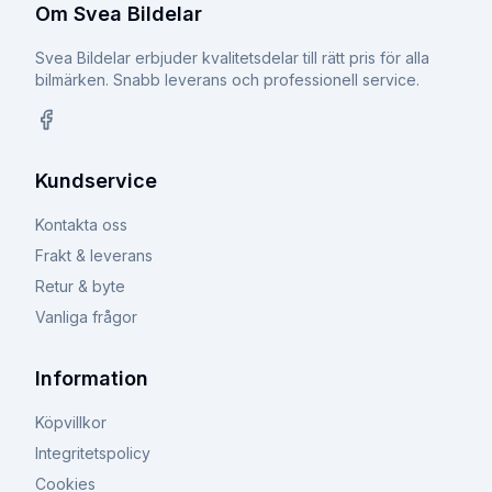
Om Svea Bildelar
Svea Bildelar erbjuder kvalitetsdelar till rätt pris för alla
bilmärken. Snabb leverans och professionell service.
Facebook
Kundservice
Kontakta oss
Frakt & leverans
Retur & byte
Vanliga frågor
Information
Köpvillkor
Integritetspolicy
Cookies