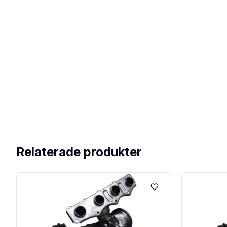
Relaterade produkter
Lägg till i favoriter