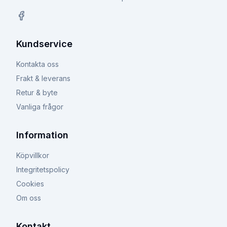
Facebook
Kundservice
Kontakta oss
Frakt & leverans
Retur & byte
Vanliga frågor
Information
Köpvillkor
Integritetspolicy
Cookies
Om oss
Kontakt