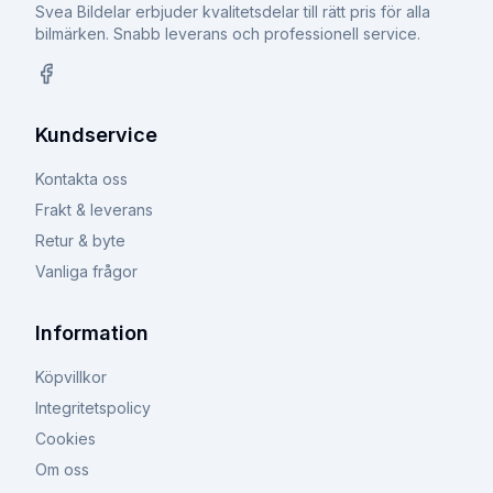
Svea Bildelar erbjuder kvalitetsdelar till rätt pris för alla
bilmärken. Snabb leverans och professionell service.
Facebook
Kundservice
Kontakta oss
Frakt & leverans
Retur & byte
Vanliga frågor
Information
Köpvillkor
Integritetspolicy
Cookies
Om oss