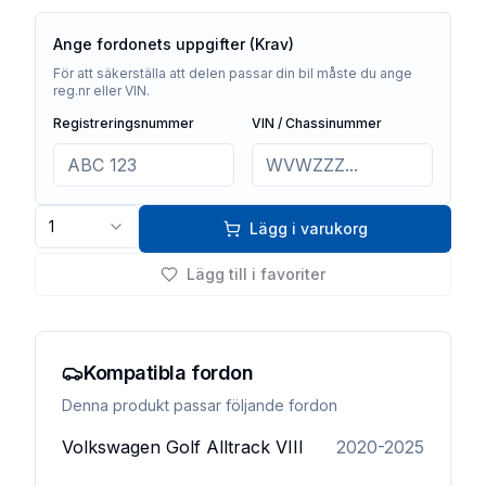
Ange fordonets uppgifter (Krav)
För att säkerställa att delen passar din bil måste du ange
reg.nr eller VIN.
Registreringsnummer
VIN / Chassinummer
1
Lägg i varukorg
Lägg till i favoriter
Kompatibla fordon
Denna produkt passar följande fordon
Volkswagen
Golf Alltrack VIII
2020-2025