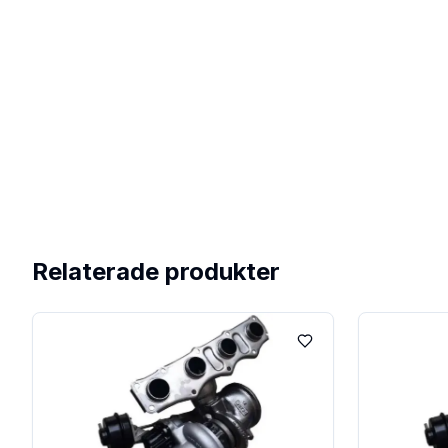
Relaterade produkter
Lägg till i favoriter