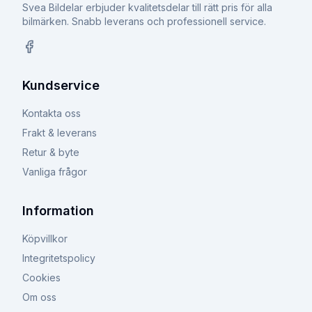
Svea Bildelar erbjuder kvalitetsdelar till rätt pris för alla
bilmärken. Snabb leverans och professionell service.
Facebook
Kundservice
Kontakta oss
Frakt & leverans
Retur & byte
Vanliga frågor
Information
Köpvillkor
Integritetspolicy
Cookies
Om oss