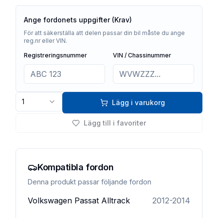
Ange fordonets uppgifter (Krav)
För att säkerställa att delen passar din bil måste du ange
reg.nr eller VIN.
Registreringsnummer
VIN / Chassinummer
1
Lägg i varukorg
Lägg till i favoriter
Kompatibla fordon
Denna produkt passar följande fordon
Volkswagen
Passat Alltrack
2012-2014