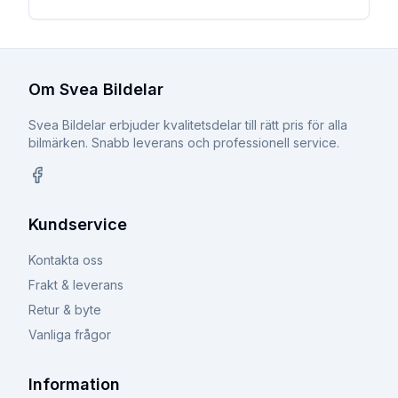
Om Svea Bildelar
Svea Bildelar erbjuder kvalitetsdelar till rätt pris för alla
bilmärken. Snabb leverans och professionell service.
Facebook
Kundservice
Kontakta oss
Frakt & leverans
Retur & byte
Vanliga frågor
Information