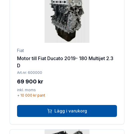
Fiat
Motor till Fiat Ducato 2019- 180 Multijet 2.3
D
Art.nr:
600000
69 900 kr
inkl. moms
+
10 000 kr
pant
Lägg i varukorg