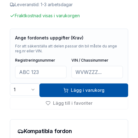
Leveranstid:
1-3 arbetsdagar
Fraktkostnad visas i varukorgen
Ange fordonets uppgifter (Krav)
För att säkerställa att delen passar din bil måste du ange
reg.nr eller VIN.
Registreringsnummer
VIN / Chassinummer
1
Lägg i varukorg
Lägg till i favoriter
Kompatibla fordon